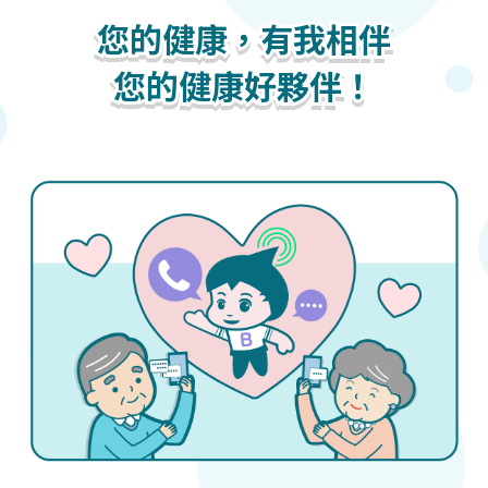
您的健康，有我相伴
您的健康，有我相伴
您的健康，有我相伴
您的健康好夥伴！
您的健康好夥伴！
您的健康好夥伴！