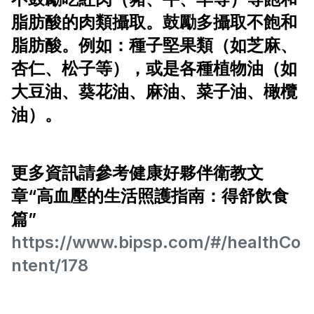
脂肪酸的肉類攝取。鼓勵多攝取不飽和
脂肪酸。例如：種子堅果類（如芝麻、
杏仁、松子等），或是各種植物油（如
大豆油、葵花油、麻油、菜子油、橄欖
油）。
更多資訊請參考健康好夥伴衛教文
章“高血壓的生活照護指南：得舒飲食
篇”
https://www.bipsp.com/#/healthCo
ntent/178