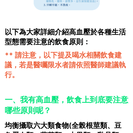
以下為大家詳細介紹高血壓於各種生活
型態需要注意的飲食原則：
** 請注意，以下提及喝水相關飲食建
議，若是醫囑限水者請依照醫師建議執
行。
一、我有高血壓，飲食上到底要注意
哪些原則呢？
均衡攝取六大類食物(全榖根莖類、豆