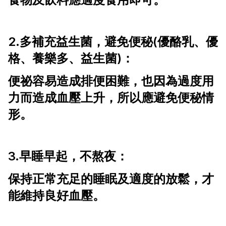
2.多補充益生菌，避免便秘(優酪乳、優
格、養樂多、益生菌)：
便祕容易造成排便困難，也因為過度用
力而造成血壓上升，所以應避免便秘情
形。
3.早睡早起，不熬夜：
保持正常充足的睡眠及適度的放鬆，才
能維持良好血壓。