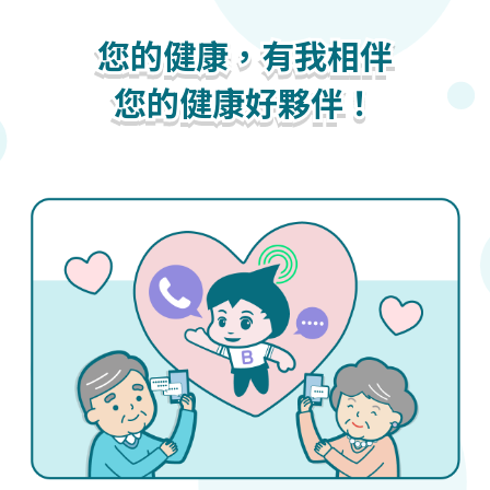
您的健康，有我相伴
您的健康，有我相伴
您的健康，有我相伴
您的健康好夥伴！
您的健康好夥伴！
您的健康好夥伴！