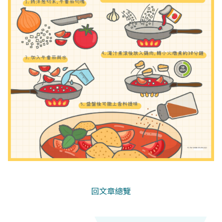
回文章總覽