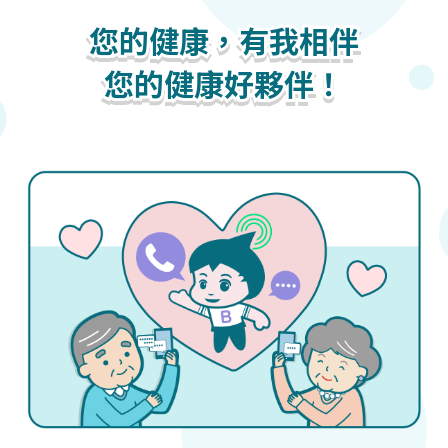
您的健康，有我相伴
您的健康，有我相伴
您的健康，有我相伴
您的健康好夥伴！
您的健康好夥伴！
您的健康好夥伴！