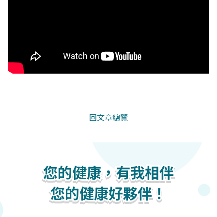
回文章總覽
您的健康，有我相伴
您的健康，有我相伴
您的健康，有我相伴
您的健康好夥伴！
您的健康好夥伴！
您的健康好夥伴！