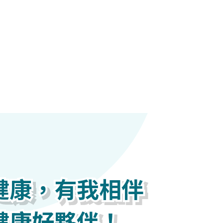
健康，有我相伴
健康，有我相伴
健康，有我相伴
健康好夥伴！
健康好夥伴！