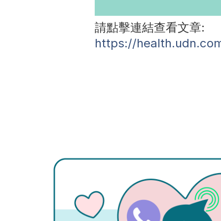
請點擊連結查看文章:
https://health.udn.co