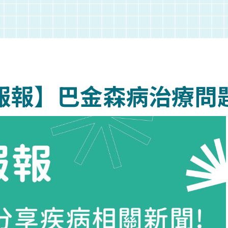
報報】巴金森病治療問