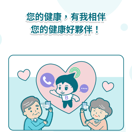
您的健康，有我相伴
您的健康，有我相伴
您的健康，有我相伴
您的健康好夥伴！
您的健康好夥伴！
您的健康好夥伴！