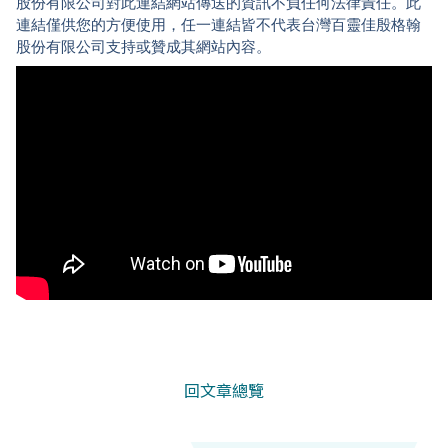
股份有限公司對此連結網站傳送的資訊不負任何法律責任。此
連結僅供您的方便使用，任一連結皆不代表台灣百靈佳殷格翰
股份有限公司支持或贊成其網站內容。
回文章總覽