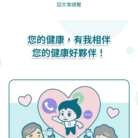
回文章總覽
您的健康，有我相伴
您的健康，有我相伴
您的健康，有我相伴
您的健康好夥伴！
您的健康好夥伴！
您的健康好夥伴！