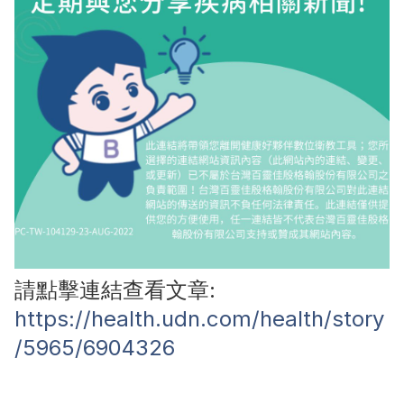
請點擊連結查看文章:
https://health.udn.com/health/story
/5965/6904326