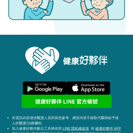
本資訊內容僅供醫護人員與病患參考，網頁內容不能取代醫師給予病
人的醫護/治療囑咐。
加入健康好夥伴數位工具將依照
LINE 隱私權政策
與
健康好夥伴 APP