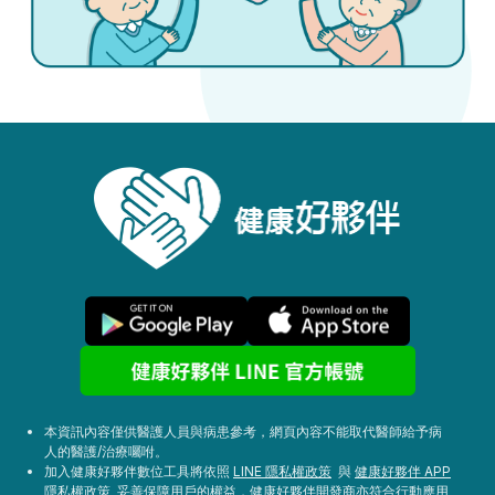
本資訊內容僅供醫護人員與病患參考，網頁內容不能取代醫師給予病
人的醫護/治療囑咐。
加入健康好夥伴數位工具將依照
LINE 隱私權政策
與
健康好夥伴 APP
隱私權政策
妥善保障用戶的權益，健康好夥伴開發商亦符合
行動應用