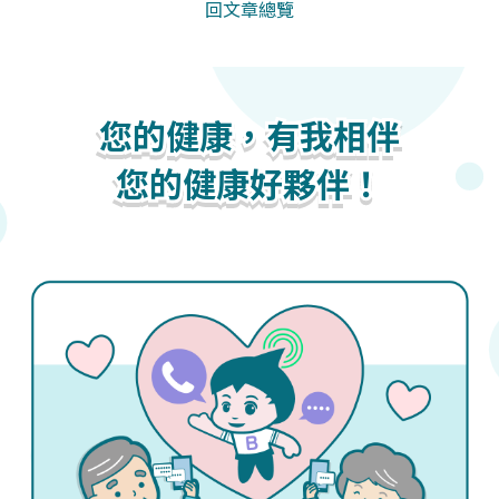
回文章總覽
您的健康，有我相伴
您的健康，有我相伴
您的健康，有我相伴
您的健康好夥伴！
您的健康好夥伴！
您的健康好夥伴！