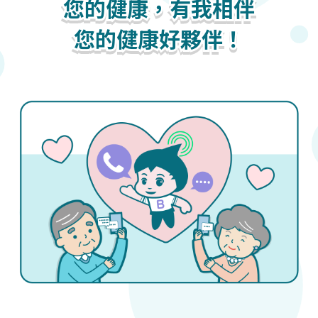
您的健康，有我相伴
您的健康，有我相伴
您的健康，有我相伴
您的健康好夥伴！
您的健康好夥伴！
您的健康好夥伴！