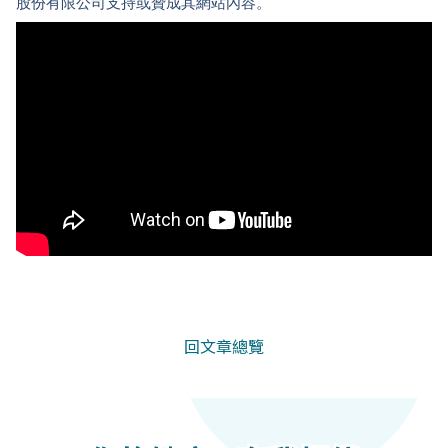
股份有限公司支持或贊成其網站內容。
回文章總覽