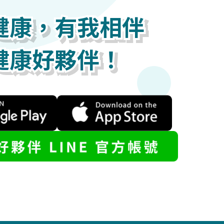
健康，有我相伴
健康，有我相伴
健康，有我相伴
健康好夥伴！
健康好夥伴！
健康好夥伴！