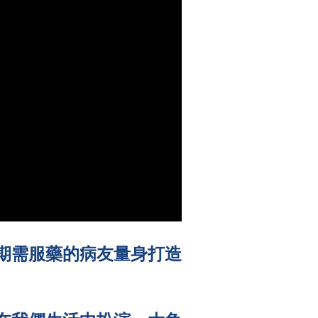
期需服藥的病友量身打造