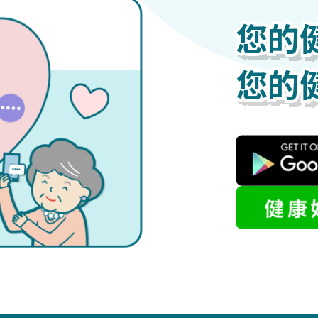
您的
您的
您的
您的
您的
您的