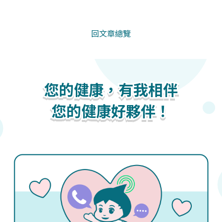
回文章總覽
您的健康，有我相伴
您的健康，有我相伴
您的健康，有我相伴
您的健康好夥伴！
您的健康好夥伴！
您的健康好夥伴！