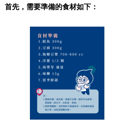
首先，需要準備的食材如下：