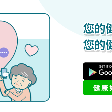
您的
您的
您的
您的
您的
您的