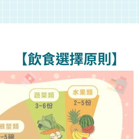
【飲食選擇原則】