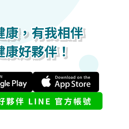
健康，有我相伴
健康，有我相伴
健康，有我相伴
健康好夥伴！
健康好夥伴！
健康好夥伴！