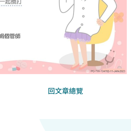
回文章總覽