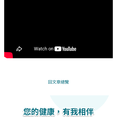
回文章總覽
您的健康，有我相伴
您的健康，有我相伴
您的健康，有我相伴