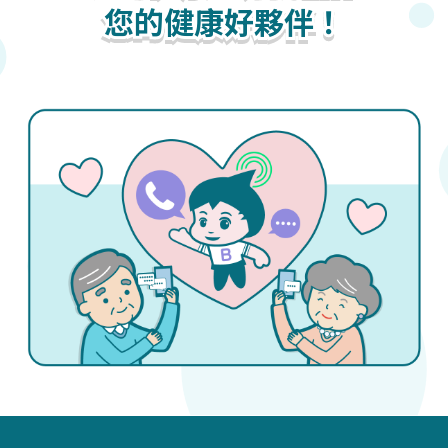
您的健康好夥伴！
您的健康好夥伴！
您的健康好夥伴！