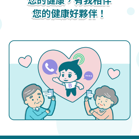
您的健康，有我相伴
您的健康好夥伴！
您的健康好夥伴！
您的健康好夥伴！