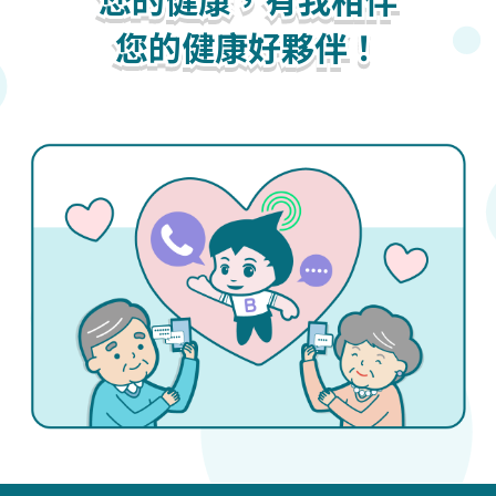
您的健康，有我相伴
您的健康好夥伴！
您的健康好夥伴！
您的健康好夥伴！