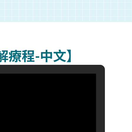
解療程-中文】