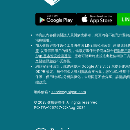
本資訊內容僅供醫護人員與病患參考，網頁內容不能取代醫師
治療囑咐。
加入健康好夥伴數位工具將依照
LINE 隱私權政策
與
健康好夥
策
妥善保障用戶的權益，健康好夥伴開發商亦符合
行動應用
App 基本資安檢測基準
。患者可隨時終止並退出數位衛教工
之醫療照顧並不受影響。
網站安全性政策：此網站使用 Google Analytics 來提升
GDPR 規定。無任何個人識別資訊會被收集，您的網站使用
保護，僅用於網站分析與優化，未經同意不會分享。詳情請
權政策
。
聯絡信箱：
service@bipsp.com
© 2025 健康好夥伴. All rights reserved.
PC-TW-106767-22-Aug-2024